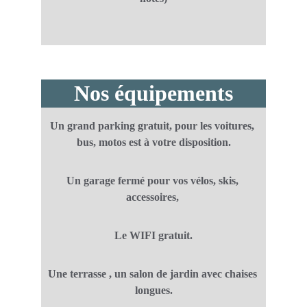
Nos équipements
Un grand parking gratuit, pour les voitures, 
bus, motos est à votre disposition.
Un garage fermé pour vos vélos, skis, 
accessoires, 
Le WIFI gratuit.
Une terrasse , un salon de jardin avec chaises 
longues.