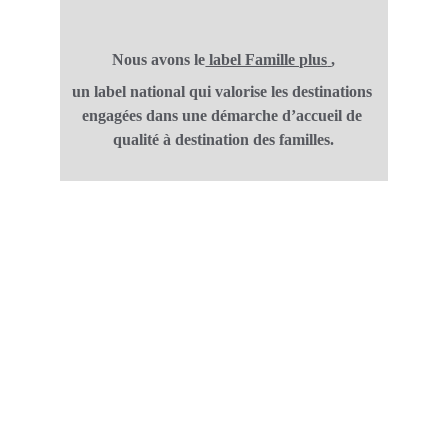
Nous avons le
 label Famille plus
,
un label national qui valorise les destinations 
engagées dans une démarche d’accueil de 
qualité à destination des familles.