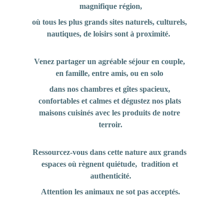
magnifique région,
où tous les plus grands sites naturels, culturels, 
nautiques, de loisirs sont à proximité.  
Venez partager un agréable séjour en couple, 
en famille, entre amis, ou en solo 
dans nos chambres et gîtes spacieux, 
confortables et calmes et dégustez nos plats 
maisons cuisinés avec les produits de notre 
terroir.
Ressourcez-vous dans cette nature aux grands 
espaces où règnent quiétude,  tradition et 
authenticité.
Attention les animaux ne sot pas acceptés.