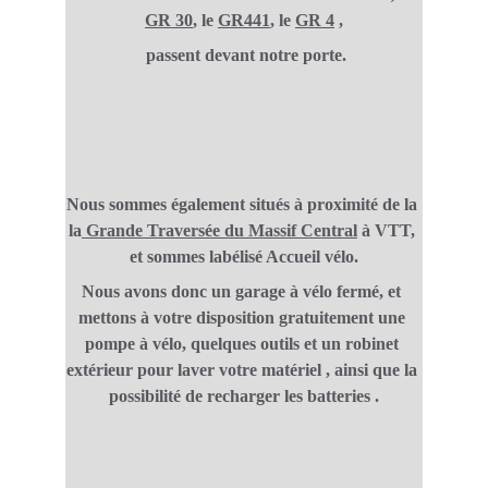
GR 30
, le 
GR441
, le 
GR 4
 ,
 passent devant notre porte.
Nous sommes également situés à proximité de la 
la
Grande Traversée du Massif Central
 à VTT, 
et sommes labélisé Accueil vélo.
Nous avons donc un garage à vélo fermé, et 
mettons à votre disposition gratuitement une 
pompe à vélo, quelques outils et un robinet 
extérieur pour laver votre matériel , ainsi que la 
possibilité de recharger les batteries .