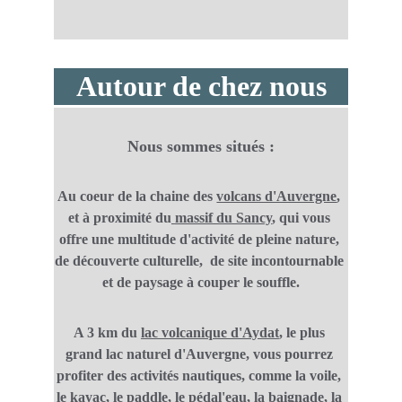
Autour de chez nous
Nous sommes situés :
Au coeur de la chaine des 
volcans d'Auvergne
, 
et à proximité du
massif du Sancy
, qui vous 
offre une multitude d'activité de pleine nature, 
de découverte culturelle,  de site incontournable 
et de paysage à couper le souffle.
A 3 km du
lac volcanique d'Aydat
, le plus 
grand lac naturel d'Auvergne, vous pourrez 
profiter des activités nautiques, comme la voile, 
le kayac, le paddle, le pédal'eau, la baignade, la 