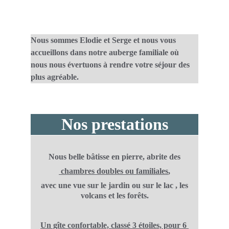
Nous sommes Elodie et Serge et nous vous 
accueillons dans notre auberge familiale où 
nous nous évertuons à rendre votre séjour des 
plus agréable.
Nos prestations
Nous belle bâtisse en pierre, abrite des
 chambres doubles ou familiales
,
 avec une vue sur le jardin ou sur le lac , les 
volcans et les forêts.
Un gîte confortable, classé 3 étoiles, pour 6 